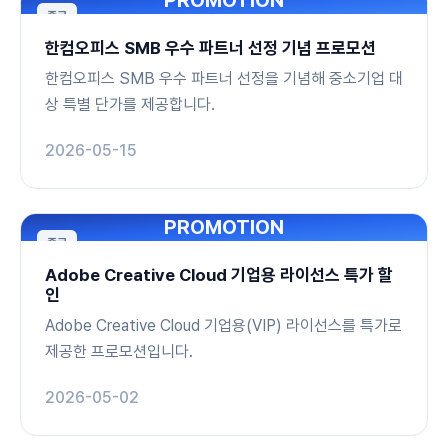
PROMOTION
종료
한컴오피스 SMB 우수 파트너 선정 기념 프로모션
한컴오피스 SMB 우수 파트너 선정을 기념해 중소기업 대
상 특별 단가를 제공합니다.
2026-05-15
PROMOTION
종료
Adobe Creative Cloud 기업용 라이선스 특가 할
인
Adobe Creative Cloud 기업용(VIP) 라이선스를 특가로
제공한 프로모션입니다.
2026-05-02