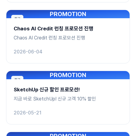
PROMOTION
종료
Chaos AI Credit 런칭 프로모션 진행
Chaos AI Credit 런칭 프로모션 진행
2026-06-04
PROMOTION
종료
SketchUp 신규 할인 프로모션!
지금 바로 SketchUp! 신규 고객 10% 할인
2026-05-21