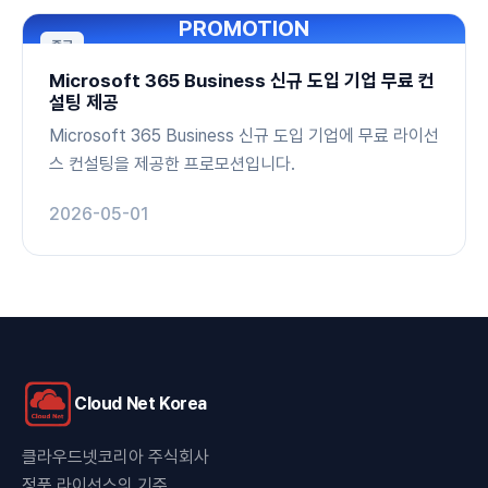
PROMOTION
종료
Microsoft 365 Business 신규 도입 기업 무료 컨
설팅 제공
Microsoft 365 Business 신규 도입 기업에 무료 라이선
스 컨설팅을 제공한 프로모션입니다.
2026-05-01
Cloud Net Korea
클라우드넷코리아 주식회사
정품 라이선스의 기준