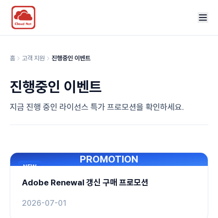
홈
고객 지원
진행중인 이벤트
진행중인 이벤트
지금 진행 중인 라이선스 특가 프로모션을 확인하세요.
PROMOTION
NEW
Adobe Renewal 갱신 구매 프로모션
2026-07-01