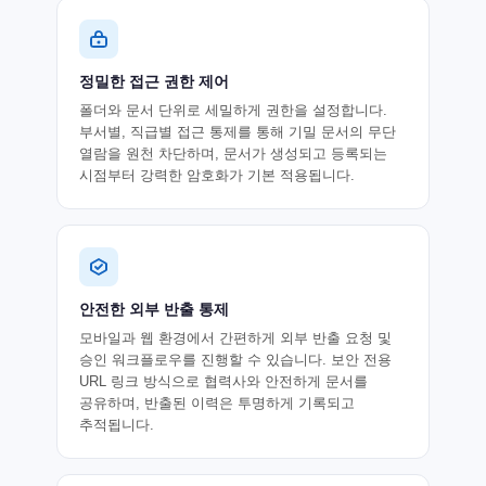
정밀한 접근 권한 제어
폴더와 문서 단위로 세밀하게 권한을 설정합니다.
부서별, 직급별 접근 통제를 통해 기밀 문서의 무단
열람을 원천 차단하며, 문서가 생성되고 등록되는
시점부터 강력한 암호화가 기본 적용됩니다.
안전한 외부 반출 통제
모바일과 웹 환경에서 간편하게 외부 반출 요청 및
승인 워크플로우를 진행할 수 있습니다. 보안 전용
URL 링크 방식으로 협력사와 안전하게 문서를
공유하며, 반출된 이력은 투명하게 기록되고
추적됩니다.