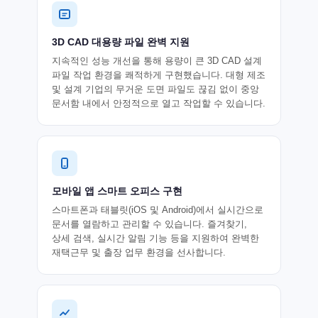
3D CAD 대용량 파일 완벽 지원
지속적인 성능 개선을 통해 용량이 큰 3D CAD 설계
파일 작업 환경을 쾌적하게 구현했습니다. 대형 제조
및 설계 기업의 무거운 도면 파일도 끊김 없이 중앙
문서함 내에서 안정적으로 열고 작업할 수 있습니다.
모바일 앱 스마트 오피스 구현
스마트폰과 태블릿(iOS 및 Android)에서 실시간으로
문서를 열람하고 관리할 수 있습니다. 즐겨찾기,
상세 검색, 실시간 알림 기능 등을 지원하여 완벽한
재택근무 및 출장 업무 환경을 선사합니다.