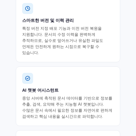
스마트한 버전 및 이력 관리
특정 버전 지정 배포 기능과 이전 버전 복원을
지원합니다. 문서의 수정 이력을 완벽하게
추적하므로, 실수로 덮어쓰거나 유실한 파일도
언제든 안전하게 원하는 시점으로 복구할 수
있습니다.
AI 챗봇 어시스턴트
중앙 서버에 축적된 문서 데이터를 기반으로 정보를
추출, 검색, 요약해 주는 지능형 AI 챗봇입니다.
수많은 문서 속에서 필요한 정보를 자연어로 편하게
검색하고 핵심 내용을 실시간으로 파악합니다.