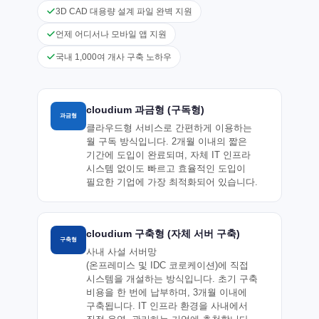
3D CAD 대용량 설계 파일 완벽 지원
언제 어디서나 모바일 앱 지원
국내 1,000여 개사 구축 노하우
cloudium 과금형 (구독형)
과금형
클라우드형 서비스로 간편하게 이용하는
월 구독 방식입니다. 2개월 이내의 짧은
기간에 도입이 완료되며, 자체 IT 인프라
시스템 없이도 빠르고 효율적인 도입이
필요한 기업에 가장 최적화되어 있습니다.
cloudium 구축형 (자체 서버 구축)
구축형
사내 사설 서버망
(온프레미스 및 IDC 코로케이션)에 직접
시스템을 개설하는 방식입니다. 초기 구축
비용을 한 번에 납부하며, 3개월 이내에
구축됩니다. IT 인프라 환경을 사내에서