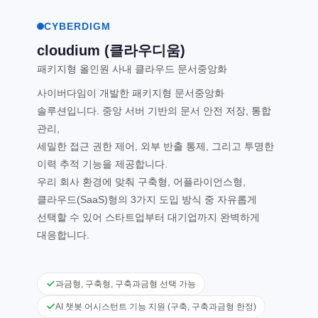
CYBERDIGM
cloudium (클라우디움)
패키지형 올인원 사내 클라우드 문서중앙화
사이버다임이 개발한 패키지형 문서중앙화
솔루션입니다. 중앙 서버 기반의 문서 안전 저장, 통합
관리,
세밀한 접근 권한 제어, 외부 반출 통제, 그리고 투명한
이력 추적 기능을 제공합니다.
우리 회사 환경에 맞춰 구축형, 어플라이언스형,
클라우드(SaaS)형의 3가지 도입 방식 중 자유롭게
선택할 수 있어 스타트업부터 대기업까지 완벽하게
대응합니다.
과금형, 구축형, 구축과금형 선택 가능
AI 챗봇 어시스턴트 기능 지원 (구축, 구축과금형 한정)