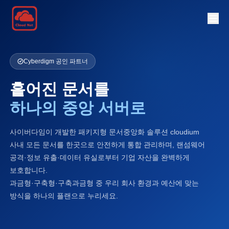
Cyberdigm 공인 파트너
흩어진 문서를
하나의 중앙 서버로
사이버다임이 개발한 패키지형 문서중앙화 솔루션 cloudium
사내 모든 문서를 한곳으로 안전하게 통합 관리하며, 랜섬웨어
공격·정보 유출·데이터 유실로부터 기업 자산을 완벽하게
보호합니다.
과금형·구축형·구축과금형 중 우리 회사 환경과 예산에 맞는
방식을 하나의 플랜으로 누리세요.