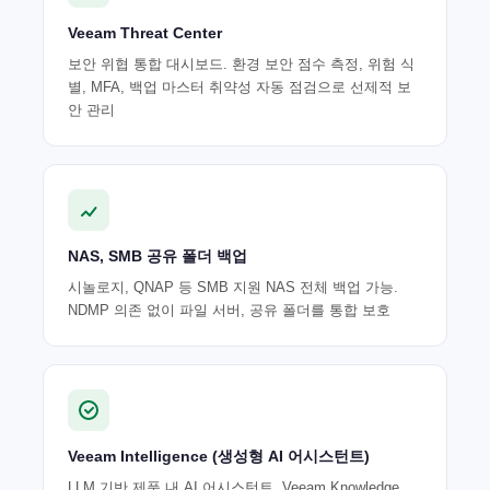
Veeam Threat Center
보안 위협 통합 대시보드. 환경 보안 점수 측정, 위험 식
별, MFA, 백업 마스터 취약성 자동 점검으로 선제적 보
안 관리
NAS, SMB 공유 폴더 백업
시놀로지, QNAP 등 SMB 지원 NAS 전체 백업 가능.
NDMP 의존 없이 파일 서버, 공유 폴더를 통합 보호
Veeam Intelligence (생성형 AI 어시스턴트)
LLM 기반 제품 내 AI 어시스턴트. Veeam Knowledge