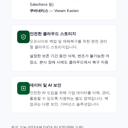
Salesforce 등)
쿠버네티스
— Veeam Kasten
안전한 클라우드 스토리지
오프사이트 백업 및 재해복구를 위한 완전 관리
형 클라우드 스토리지입니다.
설정한 보존 기간 동안 삭제, 변조가 불가능한 저
장소. 본사 장애 시에도 클라우드에서 복구 지원
데이터 및 AI 보안
안전한 AI 도입을 위해 기업 데이터를 이해, 관리,
활용할 수 있도록 지원하는 별도 영역입니다. 백
업과는 다른 보안, 거버넌스 솔루션입니다.
주요 기능 (VEEAM DATA PLATFORM 기준)