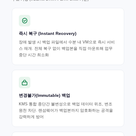
즉시 복구 (Instant Recovery)
장애 발생 시 백업 파일에서 수분 내 VM으로 즉시 서비
스 재개. 전체 복구 없이 백업본을 직접 마운트해 업무
중단 시간 최소화
변경불가(Immutable) 백업
KMS 통합 종단간 불변성으로 백업 데이터 위조, 변조
원천 차단. 랜섬웨어가 백업본까지 암호화하는 공격을
강력하게 방어