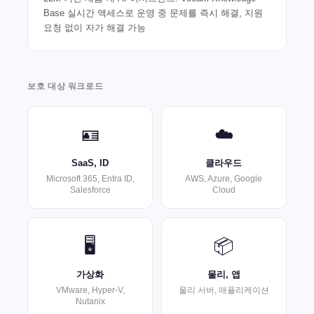
Base 실시간 액세스로 운영 중 문제를 즉시 해결, 지원
요청 없이 자가 해결 가능
보호 대상 워크로드
🪪
☁️
SaaS, ID
클라우드
Microsoft 365, Entra ID,
AWS, Azure, Google
Salesforce
Cloud
🖥️
📦
가상화
물리, 앱
VMware, Hyper-V,
물리 서버, 애플리케이션
Nutanix