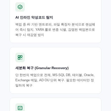
AI 인라인 악성코드 탐지
백업 중 AI 기반 엔트로피, 파일 확장자 분석으로 랜섬웨
어 즉시 탐지. YARA 룰로 변종 식별, 감염된 백업본으로
복구 시 재감염 방지
세분화 복구 (Granular Recovery)
단 한번의 백업으로 전체, MS-SQL DB, 테이블, Oracle,
Exchange 메일, AD OU 단위 복구. 필요한 데이터만 정
밀하게 복구