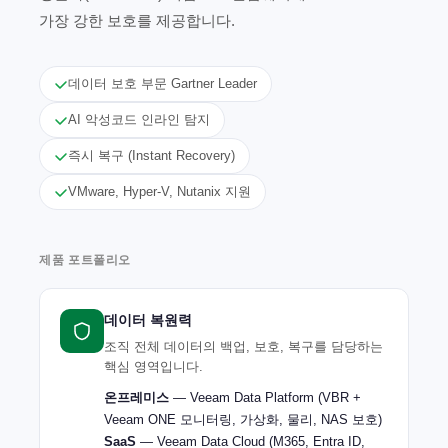
가장 강한 보호를 제공합니다.
데이터 보호 부문 Gartner Leader
AI 악성코드 인라인 탐지
즉시 복구 (Instant Recovery)
VMware, Hyper-V, Nutanix 지원
제품 포트폴리오
데이터 복원력
조직 전체 데이터의 백업, 보호, 복구를 담당하는
핵심 영역입니다.
온프레미스
— Veeam Data Platform (VBR +
Veeam ONE 모니터링, 가상화, 물리, NAS 보호)
SaaS
— Veeam Data Cloud (M365, Entra ID,